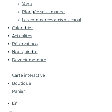
Yoga
Plongée sous-marine
Les commerces amis du canal
Calendrier
Actualités
Réservations
Nous joindre
Devenir membre
Carte interactive
Boutique
Panier
En