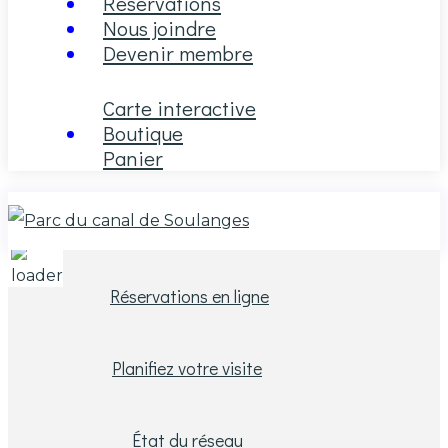
Réservations
Nous joindre
Devenir membre
Carte interactive
Boutique
Panier
23
°C
Réservations en ligne
Planifiez votre visite
État du réseau