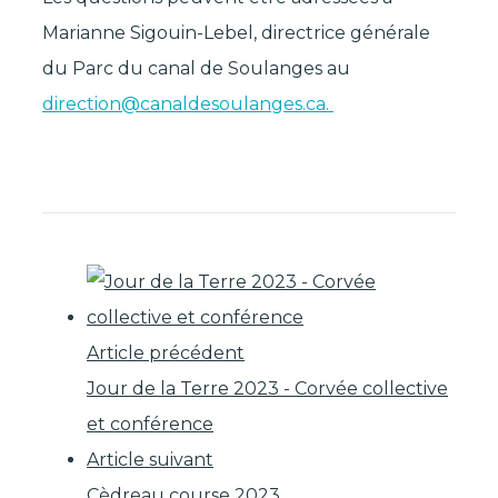
Marianne Sigouin-Lebel, directrice générale
du Parc du canal de Soulanges au
direction@canaldesoulanges.ca.
Article précédent
Jour de la Terre 2023 - Corvée collective
et conférence
Article suivant
Cèdreau course 2023