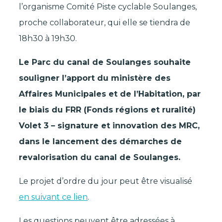
l’organisme Comité Piste cyclable Soulanges,
proche collaborateur, qui elle se tiendra de
18h30 à 19h30.
Le Parc du canal de Soulanges souhaite
souligner l’apport du ministère des
Affaires Municipales et de l’Habitation, par
le biais du FRR (Fonds régions et ruralité)
Volet 3 – signature et innovation des MRC,
dans le lancement des démarches de
revalorisation du canal de Soulanges.
Le projet d’ordre du jour peut être visualisé
en suivant ce lien
.
Les questions peuvent être adressées à