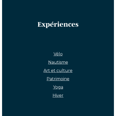
Expériences
Vélo
Nautisme
Art et culture
Patrimoine
Yoga
Hiver