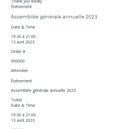
Thank
you
Kindly
Événement
Assemblée générale annuelle 2023
Date & Time
19:30 à 21:00
13 avril 2023
Order #
000000
Attendee
Événement
Assemblée générale annuelle 2023
Ticket
Date & Time
19:30 à 21:00
13 avril 2023