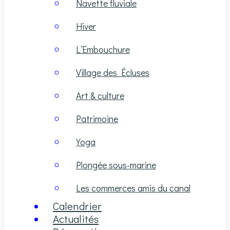
Navette fluviale
Hiver
L’Embouchure
Village des Écluses
Art & culture
Patrimoine
Yoga
Plongée sous-marine
Les commerces amis du canal
Calendrier
Actualités