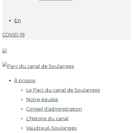
En
COVID-19
À propos
Le Parc du canal de Soulanges
Notre équipe
Conseil d’administration
L’histoire du canal
Vaudreuil-Soulanges