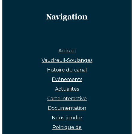
Navigation
Accueil
Vaudreuil-Soulanges
Histoire du canal
Événements
Actualités
Carte interactive
Documentation
Nous joindre
Politique de