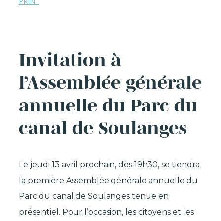
PRINT
Invitation à
l’Assemblée générale
annuelle du Parc du
canal de Soulanges
Le jeudi 13 avril prochain, dès 19h30, se tiendra
la première Assemblée générale annuelle du
Parc du canal de Soulanges tenue en
présentiel. Pour l’occasion, les citoyens et les