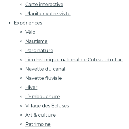
Carte interactive
Planifier votre visite
Expériences
Vélo
Nautisme
Parc nature
Lieu historique national de Coteau-du-Lac
Navette du canal
Navette fluviale
Hiver
L’Embouchure
Village des Écluses
Art & culture
Patrimoine