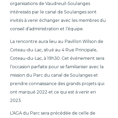
organisations de Vaudreuil-Soulanges
intéressés par le canal de Soulanges sont
invités à venir échanger avec les membres du
conseil d’administration et l’équipe.
La rencontre aura lieu au Pavillon Wilson de
Coteau-du-Lac, situé au 4 Rue Principale,
Coteau-du-Lac, à 19h30. Cet événement sera
l’occasion parfaite pour se familiariser avec la
mission du Parc du canal de Soulanges et
prendre connaissance des grands projets qui
ont marqué 2022 et ce qui est à venir en
2023.
L’AGA du Parc sera précédée de celle de