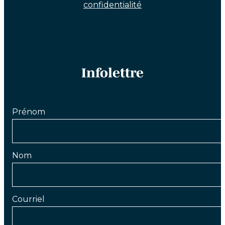
confidentialité
Infolettre
Prénom
Nom
Courriel