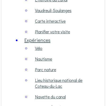
Vaudreuil-Soulanges
Carte interactive
Planifier votre visite
Expériences
Vélo
Nautisme
Parc nature
Lieu historique national de
Coteau-du-Lac
Navette du canal