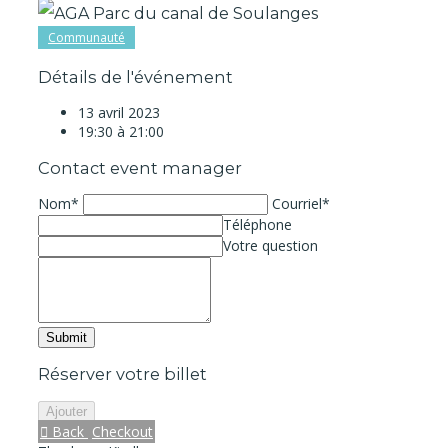
Communauté
Détails de l'événement
13 avril 2023
19:30 à 21:00
Contact event manager
Nom*
Courriel*
Téléphone
Votre question
Réserver votre billet
Back
Checkout