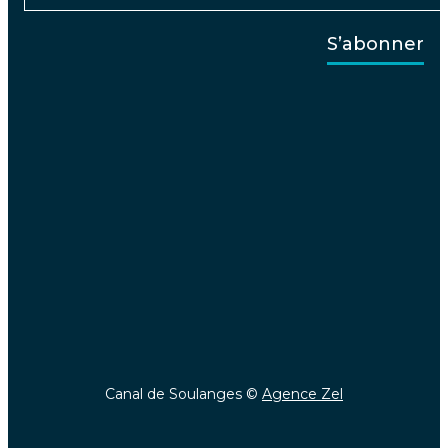
Canal de Soulanges ©
Agence Zel