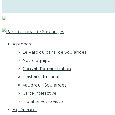
À propos
Le Parc du canal de Soulanges
Notre équipe
Conseil d’administration
L’histoire du canal
Vaudreuil-Soulanges
Carte interactive
Planifier votre visite
Expériences