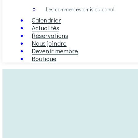
Les commerces amis du canal
Calendrier
Actualités
Réservations
Nous joindre
Devenir membre
Boutique