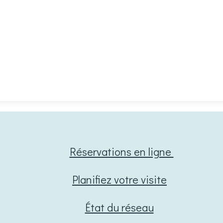
Réservations en ligne
Planifiez votre visite
État du réseau