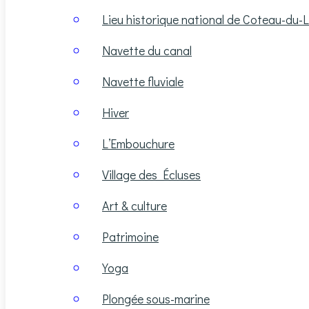
Lieu historique national de Coteau-du-
Navette du canal
Navette fluviale
Hiver
L’Embouchure
Village des Écluses
Art & culture
Patrimoine
Yoga
Plongée sous-marine